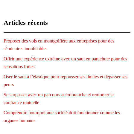
Articles récents
Proposer des vols en montgolfière aux entreprises pour des
séminaires inoubliables
Offrir une expérience extrême avec un saut en parachute pour des
sensations fortes
Oser le saut à l’élastique pour repousser ses limites et dépasser ses
peurs
Se surpasser avec un parcours accrobranche et renforcer la
confiance mutuelle
Comprendre pourquoi une société doit fonctionner comme les
organes humains