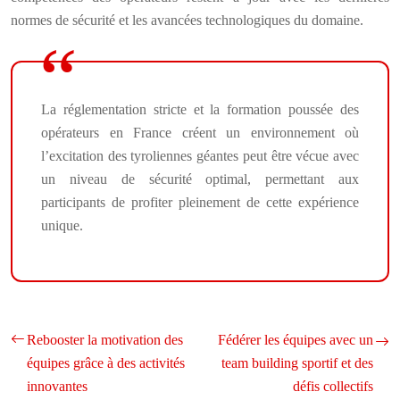
normes de sécurité et les avancées technologiques du domaine.
La réglementation stricte et la formation poussée des
opérateurs en France créent un environnement où
l’excitation des tyroliennes géantes peut être vécue avec
un niveau de sécurité optimal, permettant aux
participants de profiter pleinement de cette expérience
unique.
Rebooster la motivation des
Fédérer les équipes avec un
équipes grâce à des activités
team building sportif et des
innovantes
défis collectifs