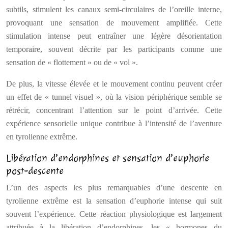
subtils, stimulent les canaux semi-circulaires de l’oreille interne,
provoquant une sensation de mouvement amplifiée. Cette
stimulation intense peut entraîner une légère désorientation
temporaire, souvent décrite par les participants comme une
sensation de « flottement » ou de « vol ».
De plus, la vitesse élevée et le mouvement continu peuvent créer
un effet de « tunnel visuel », où la vision périphérique semble se
rétrécir, concentrant l’attention sur le point d’arrivée. Cette
expérience sensorielle unique contribue à l’intensité de l’aventure
en tyrolienne extrême.
Libération d’endorphines et sensation d’euphorie
post-descente
L’un des aspects les plus remarquables d’une descente en
tyrolienne extrême est la sensation d’euphorie intense qui suit
souvent l’expérience. Cette réaction physiologique est largement
attribuée à la libération d’endorphines, les « hormones du