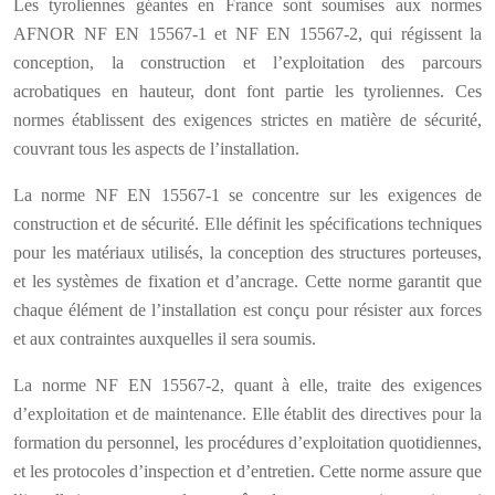
Les tyroliennes géantes en France sont soumises aux normes
AFNOR NF EN 15567-1 et NF EN 15567-2, qui régissent la
conception, la construction et l’exploitation des parcours
acrobatiques en hauteur, dont font partie les tyroliennes. Ces
normes établissent des exigences strictes en matière de sécurité,
couvrant tous les aspects de l’installation.
La norme NF EN 15567-1 se concentre sur les exigences de
construction et de sécurité. Elle définit les spécifications techniques
pour les matériaux utilisés, la conception des structures porteuses,
et les systèmes de fixation et d’ancrage. Cette norme garantit que
chaque élément de l’installation est conçu pour résister aux forces
et aux contraintes auxquelles il sera soumis.
La norme NF EN 15567-2, quant à elle, traite des exigences
d’exploitation et de maintenance. Elle établit des directives pour la
formation du personnel, les procédures d’exploitation quotidiennes,
et les protocoles d’inspection et d’entretien. Cette norme assure que