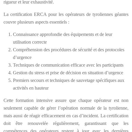
rigueur et leur exhaustivité.
La certification ERCA pour les opérateurs de tyroliennes géantes
couvre plusieurs aspects essentiels :
Connaissance approfondie des équipements et de leur
utilisation correcte
Compréhension des procédures de sécurité et des protocoles
d’urgence
Techniques de communication efficace avec les participants
Gestion du stress et prise de décision en situation d’urgence
Premiers secours et techniques de sauvetage spécifiques aux
activités en hauteur
Cette formation intensive assure que chaque opérateur est non
seulement capable de gérer l’opération normale de la tyrolienne,
mais aussi de réagir efficacement en cas d’incident. La certification
doit être renouvelée régulièrement, garantissant que les
compétences des opérateurs restent à jour avec les dernières