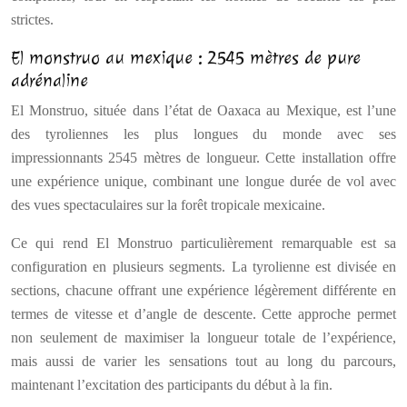
strictes.
El monstruo au mexique : 2545 mètres de pure
adrénaline
El Monstruo, située dans l’état de Oaxaca au Mexique, est l’une
des tyroliennes les plus longues du monde avec ses
impressionnants 2545 mètres de longueur. Cette installation offre
une expérience unique, combinant une longue durée de vol avec
des vues spectaculaires sur la forêt tropicale mexicaine.
Ce qui rend El Monstruo particulièrement remarquable est sa
configuration en plusieurs segments. La tyrolienne est divisée en
sections, chacune offrant une expérience légèrement différente en
termes de vitesse et d’angle de descente. Cette approche permet
non seulement de maximiser la longueur totale de l’expérience,
mais aussi de varier les sensations tout au long du parcours,
maintenant l’excitation des participants du début à la fin.