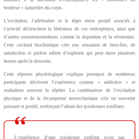
bonheur » naturelles du corps.
L’excitation, l’adrénaline et le léger stress positif associés à
l’activité déclenchent la libération de ces endorphines, ainsi que
d’autres neurotransmetteurs comme la dopamine et la sérotonine.
Cette cocktail biochimique crée une sensation de bien-être, de
satisfaction et parfois même d’euphorie qui peut durer plusieurs
heures après la descente.
Cette réponse physiologique explique pourquoi de nombreux
participants décrivent l’expérience comme « addictive » et
souhaitent souvent la répéter. La combinaison de l’excitation
physique et de la récompense neurochimique crée un souvenir
puissant et positif, renforçant l’attrait des tyroliennes extrêmes.
L’expérience d’une tyrolienne extrême n’est pas