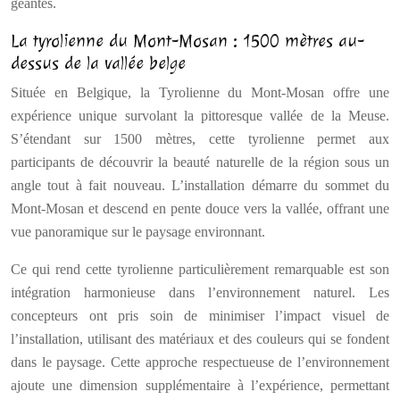
géantes.
La tyrolienne du Mont-Mosan : 1500 mètres au-
dessus de la vallée belge
Située en Belgique, la Tyrolienne du Mont-Mosan offre une
expérience unique survolant la pittoresque vallée de la Meuse.
S’étendant sur 1500 mètres, cette tyrolienne permet aux
participants de découvrir la beauté naturelle de la région sous un
angle tout à fait nouveau. L’installation démarre du sommet du
Mont-Mosan et descend en pente douce vers la vallée, offrant une
vue panoramique sur le paysage environnant.
Ce qui rend cette tyrolienne particulièrement remarquable est son
intégration harmonieuse dans l’environnement naturel. Les
concepteurs ont pris soin de minimiser l’impact visuel de
l’installation, utilisant des matériaux et des couleurs qui se fondent
dans le paysage. Cette approche respectueuse de l’environnement
ajoute une dimension supplémentaire à l’expérience, permettant