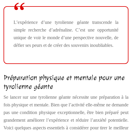
L’expérience d’une tyrolienne géante transcende la
simple recherche d’adrénaline. C’est une opportunité
unique de voir le monde d’une perspective nouvelle, de
défier ses peurs et de créer des souvenirs inoubliables.
Préparation physique et mentale pour une
tyrolienne géante
Se lancer sur une tyrolienne géante nécessite une préparation à la
fois physique et mentale. Bien que l’activité elle-même ne demande
pas une condition physique exceptionnelle, être bien préparé peut
grandement améliorer l’expérience et réduire l’anxiété potentielle.
Voici quelques aspects essentiels à considérer pour tirer le meilleur