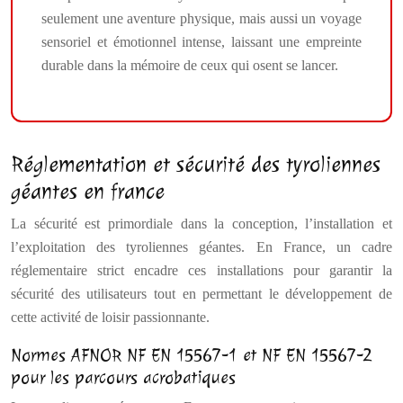
seulement une aventure physique, mais aussi un voyage
sensoriel et émotionnel intense, laissant une empreinte
durable dans la mémoire de ceux qui osent se lancer.
Réglementation et sécurité des tyroliennes
géantes en france
La sécurité est primordiale dans la conception, l’installation et
l’exploitation des tyroliennes géantes. En France, un cadre
réglementaire strict encadre ces installations pour garantir la
sécurité des utilisateurs tout en permettant le développement de
cette activité de loisir passionnante.
Normes AFNOR NF EN 15567-1 et NF EN 15567-2
pour les parcours acrobatiques