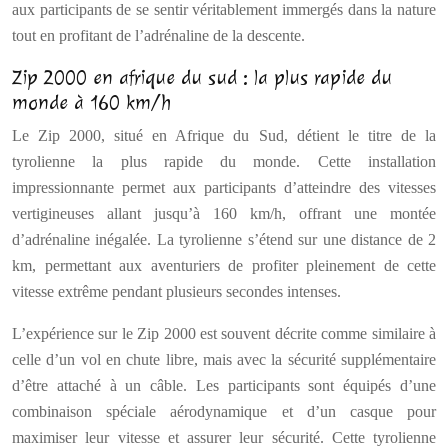
aux participants de se sentir véritablement immergés dans la nature
tout en profitant de l’adrénaline de la descente.
Zip 2000 en afrique du sud : la plus rapide du
monde à 160 km/h
Le Zip 2000, situé en Afrique du Sud, détient le titre de la
tyrolienne la plus rapide du monde. Cette installation
impressionnante permet aux participants d’atteindre des vitesses
vertigineuses allant jusqu’à 160 km/h, offrant une montée
d’adrénaline inégalée. La tyrolienne s’étend sur une distance de 2
km, permettant aux aventuriers de profiter pleinement de cette
vitesse extrême pendant plusieurs secondes intenses.
L’expérience sur le Zip 2000 est souvent décrite comme similaire à
celle d’un vol en chute libre, mais avec la sécurité supplémentaire
d’être attaché à un câble. Les participants sont équipés d’une
combinaison spéciale aérodynamique et d’un casque pour
maximiser leur vitesse et assurer leur sécurité. Cette tyrolienne