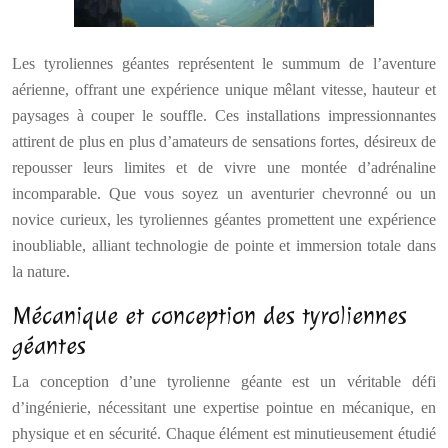
Les tyroliennes géantes représentent le summum de l’aventure
aérienne, offrant une expérience unique mêlant vitesse, hauteur et
paysages à couper le souffle. Ces installations impressionnantes
attirent de plus en plus d’amateurs de sensations fortes, désireux de
repousser leurs limites et de vivre une montée d’adrénaline
incomparable. Que vous soyez un aventurier chevronné ou un
novice curieux, les tyroliennes géantes promettent une expérience
inoubliable, alliant technologie de pointe et immersion totale dans
la nature.
Mécanique et conception des tyroliennes
géantes
La conception d’une tyrolienne géante est un véritable défi
d’ingénierie, nécessitant une expertise pointue en mécanique, en
physique et en sécurité. Chaque élément est minutieusement étudié