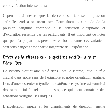
corps à l’action intense qui suit.
Cependant, à mesure que la descente se stabilise, la pression
artérielle tend à se normaliser. Cette fluctuation rapide de la
pression sanguine contribue à la sensation d’euphorie et
d’excitation ressentie par les participants. Il est important de noter
que pour la plupart des personnes en bonne santé, ces variations
sont sans danger et font partie intégrante de l’expérience.
Effets de la vitesse sur le système vestibulaire et
l’équilibre
Le système vestibulaire, situé dans l’oreille interne, joue un rôle
crucial dans notre sens de l’équilibre et notre orientation spatiale.
Lors d’une descente en tyrolienne extrême, ce système est soumis à
des stimuli inhabituels et intenses, ce qui peut entraîner des
sensations vertigineuses uniques.
L’accélération rapide et les changements de direction, même