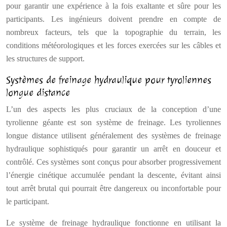
pour garantir une expérience à la fois exaltante et sûre pour les
participants. Les ingénieurs doivent prendre en compte de
nombreux facteurs, tels que la topographie du terrain, les
conditions météorologiques et les forces exercées sur les câbles et
les structures de support.
Systèmes de freinage hydraulique pour tyroliennes
longue distance
L’un des aspects les plus cruciaux de la conception d’une
tyrolienne géante est son système de freinage. Les tyroliennes
longue distance utilisent généralement des systèmes de freinage
hydraulique sophistiqués pour garantir un arrêt en douceur et
contrôlé. Ces systèmes sont conçus pour absorber progressivement
l’énergie cinétique accumulée pendant la descente, évitant ainsi
tout arrêt brutal qui pourrait être dangereux ou inconfortable pour
le participant.
Le système de freinage hydraulique fonctionne en utilisant la