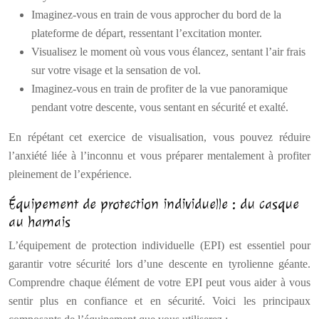
Imaginez-vous en train de vous approcher du bord de la
plateforme de départ, ressentant l’excitation monter.
Visualisez le moment où vous vous élancez, sentant l’air frais
sur votre visage et la sensation de vol.
Imaginez-vous en train de profiter de la vue panoramique
pendant votre descente, vous sentant en sécurité et exalté.
En répétant cet exercice de visualisation, vous pouvez réduire
l’anxiété liée à l’inconnu et vous préparer mentalement à profiter
pleinement de l’expérience.
Équipement de protection individuelle : du casque
au harnais
L’équipement de protection individuelle (EPI) est essentiel pour
garantir votre sécurité lors d’une descente en tyrolienne géante.
Comprendre chaque élément de votre EPI peut vous aider à vous
sentir plus en confiance et en sécurité. Voici les principaux