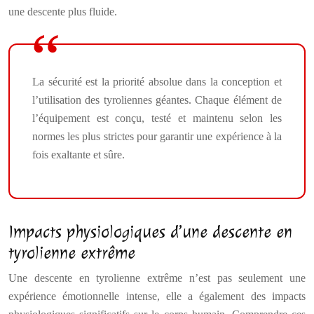
une descente plus fluide.
La sécurité est la priorité absolue dans la conception et
l’utilisation des tyroliennes géantes. Chaque élément de
l’équipement est conçu, testé et maintenu selon les
normes les plus strictes pour garantir une expérience à la
fois exaltante et sûre.
Impacts physiologiques d’une descente en
tyrolienne extrême
Une descente en tyrolienne extrême n’est pas seulement une
expérience émotionnelle intense, elle a également des impacts