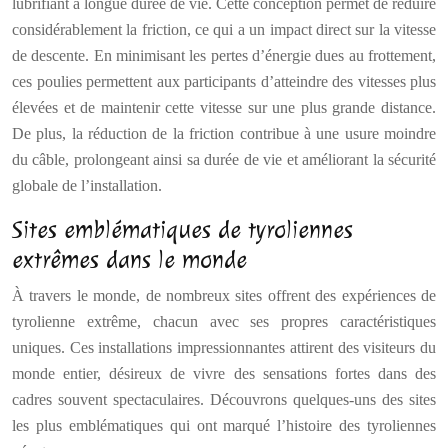
lubrifiant à longue durée de vie. Cette conception permet de réduire
considérablement la friction, ce qui a un impact direct sur la vitesse
de descente. En minimisant les pertes d’énergie dues au frottement,
ces poulies permettent aux participants d’atteindre des vitesses plus
élevées et de maintenir cette vitesse sur une plus grande distance.
De plus, la réduction de la friction contribue à une usure moindre
du câble, prolongeant ainsi sa durée de vie et améliorant la sécurité
globale de l’installation.
Sites emblématiques de tyroliennes
extrêmes dans le monde
À travers le monde, de nombreux sites offrent des expériences de
tyrolienne extrême, chacun avec ses propres caractéristiques
uniques. Ces installations impressionnantes attirent des visiteurs du
monde entier, désireux de vivre des sensations fortes dans des
cadres souvent spectaculaires. Découvrons quelques-uns des sites
les plus emblématiques qui ont marqué l’histoire des tyroliennes