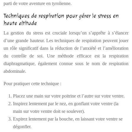
parti de votre aventure en tyrolienne.
Techniques de respiration pour gérer le stress en
haute altitude
La gestion du stress est cruciale lorsqu’on s’apprête à s’élancer
d’une grande hauteur. Les techniques de respiration peuvent jouer
un rôle significatif dans la réduction de l’anxiété et l’amélioration
du contrôle de soi. Une méthode efficace est la respiration
diaphragmatique, également connue sous le nom de respiration
abdominale.
Pour pratiquer cette technique :
Placez une main sur votre poitrine et l’autre sur votre ventre.
Inspirez lentement par le nez, en gonflant votre ventre (la
main sur votre ventre doit se soulever).
Expirez lentement par la bouche, en laissant votre ventre se
dégonfler.