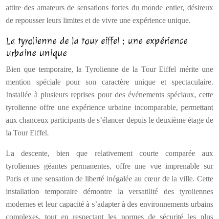
attire des amateurs de sensations fortes du monde entier, désireux
de repousser leurs limites et de vivre une expérience unique.
La tyrolienne de la tour eiffel : une expérience
urbaine unique
Bien que temporaire, la Tyrolienne de la Tour Eiffel mérite une
mention spéciale pour son caractère unique et spectaculaire.
Installée à plusieurs reprises pour des événements spéciaux, cette
tyrolienne offre une expérience urbaine incomparable, permettant
aux chanceux participants de s’élancer depuis le deuxième étage de
la Tour Eiffel.
La descente, bien que relativement courte comparée aux
tyroliennes géantes permanentes, offre une vue imprenable sur
Paris et une sensation de liberté inégalée au cœur de la ville. Cette
installation temporaire démontre la versatilité des tyroliennes
modernes et leur capacité à s’adapter à des environnements urbains
complexes, tout en respectant les normes de sécurité les plus