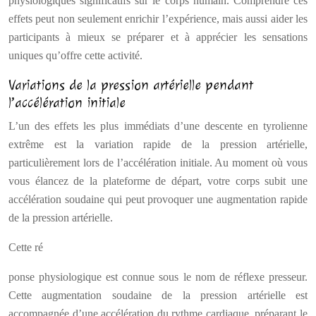
physiologiques significatifs sur le corps humain. Comprendre ces
effets peut non seulement enrichir l’expérience, mais aussi aider les
participants à mieux se préparer et à apprécier les sensations
uniques qu’offre cette activité.
Variations de la pression artérielle pendant
l’accélération initiale
L’un des effets les plus immédiats d’une descente en tyrolienne
extrême est la variation rapide de la pression artérielle,
particulièrement lors de l’accélération initiale. Au moment où vous
vous élancez de la plateforme de départ, votre corps subit une
accélération soudaine qui peut provoquer une augmentation rapide
de la pression artérielle.
Cette ré
ponse physiologique est connue sous le nom de réflexe presseur.
Cette augmentation soudaine de la pression artérielle est
accompagnée d’une accélération du rythme cardiaque, préparant le