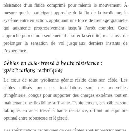
résistance d’un fluide comprimé pour ralentir le mouvement. À
mesure que le participant approche de la fin de la tyrolienne, le
système entre en action, appliquant une force de freinage graduelle
qui augmente progressivement jusqu’à l’arrêt complet. Cette
approche permet non seulement d’assurer la sécurité, mais aussi de
prolonger la sensation de vol jusqu’aux derniers instants de
l’expérience.
Câbles en acier tressé à haute résistance :
spécifications techniques
Le cœur de toute tyrolienne géante réside dans son câble. Les
câbles utilisés pour ces installations sont des merveilles
d’ingénierie, conçus pour supporter des charges extrêmes tout en
maintenant une flexibilité suffisante. Typiquement, ces câbles sont
fabriqués en acier tressé à haute résistance, offrant un équilibre
optimal entre robustesse et légèreté.
Les spécifications techniques de ces câbles sont impressionnantes.