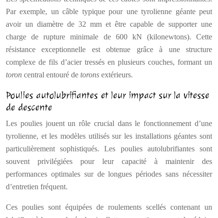
Par exemple, un câble typique pour une tyrolienne géante peut
avoir un diamètre de 32 mm et être capable de supporter une
charge de rupture minimale de 600 kN (kilonewtons). Cette
résistance exceptionnelle est obtenue grâce à une structure
complexe de fils d’acier tressés en plusieurs couches, formant un
toron
central entouré de
torons
extérieurs.
Poulies autolubrifiantes et leur impact sur la vitesse
de descente
Les poulies jouent un rôle crucial dans le fonctionnement d’une
tyrolienne, et les modèles utilisés sur les installations géantes sont
particulièrement sophistiqués. Les poulies autolubrifiantes sont
souvent privilégiées pour leur capacité à maintenir des
performances optimales sur de longues périodes sans nécessiter
d’entretien fréquent.
Ces poulies sont équipées de roulements scellés contenant un