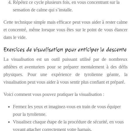
Répétez ce cycle plusieurs fois, en vous concentrant sur la
sensation de calme qui s’installe.
Cette technique simple mais efficace peut vous aider à rester calme
et concentré, même lorsque vous êtes sur le point de vous élancer
dans le vide.
Exercices de visualisation pour anticiper la descente
La visualisation est un outil puissant utilisé par de nombreux
athlètes et aventuriers pour se préparer mentalement à des défis
physiques. Pour une expérience de tyrolienne géante, la
visualisation peut vous aider à vous sentir plus confiant et préparé.
Voici comment vous pouvez pratiquer la visualisation :
Fermez les yeux et imaginez-vous en train de vous équiper
pour la tyrolienne.
Visualisez chaque étape de la procédure de sécurité, en vous
voyant attacher correctement votre harnais.