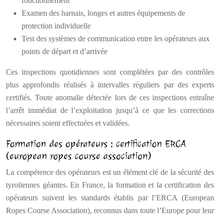
fonctionnement
Examen des harnais, longes et autres équipements de
protection individuelle
Test des systèmes de communication entre les opérateurs aux
points de départ et d’arrivée
Ces inspections quotidiennes sont complétées par des contrôles
plus approfondis réalisés à intervalles réguliers par des experts
certifiés. Toute anomalie détectée lors de ces inspections entraîne
l’arrêt immédiat de l’exploitation jusqu’à ce que les corrections
nécessaires soient effectuées et validées.
Formation des opérateurs : certification ERCA
(european ropes course association)
La compétence des opérateurs est un élément clé de la sécurité des
tyroliennes géantes. En France, la formation et la certification des
opérateurs suivent les standards établis par l’ERCA (European
Ropes Course Association), reconnus dans toute l’Europe pour leur