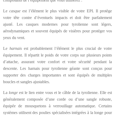
composants de l’équipement que vous utiliserez :
Le
casque
est l’élément le plus visible de votre EPI. Il protège
votre tête contre d’éventuels impacts et doit être parfaitement
ajusté. Les casques modernes pour tyrolienne sont légers,
aérodynamiques et souvent équipés de visières pour protéger vos
yeux du vent.
Le
harnais
est probablement l’élément le plus crucial de votre
équipement. Il répartit le poids de votre corps sur plusieurs points
d’attache, assurant votre confort et votre sécurité pendant la
descente. Les harnais pour tyrolienne géante sont conçus pour
supporter des charges importantes et sont équipés de multiples
boucles et sangles ajustables.
La
longe
est le lien entre vous et le câble de la tyrolienne. Elle est
généralement composée d’une corde ou d’une sangle robuste,
équipée de mousquetons à verrouillage automatique. Certains
systèmes utilisent des poulies spécialisées intégrées à la longe pour