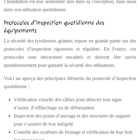
l’installation est non seulement sûre dans sa conception, mais aussi
dans son utilisation quotidienne.
Protocoles d’inspection quotidienne des
équipements
La sécurité des tyroliennes géantes repose en grande partie sur des
protocoles d’inspection rigoureux et réguliers. En France, ces
protocoles sont strictement encadrés et doivent être suivis
quotidiennement pour garantir la sécurité des utilisateurs.
Voici un aperçu des principaux éléments du protocole d’inspection
quotidienne :
Vérification visuelle des câbles pour détecter tout signe
d’usure, d’effilochage ou de déformation
Inspection des points d’ancrage et des structures de support
pour s’assurer de leur intégrité
Contrôle des systèmes de freinage et vérification de leur bon