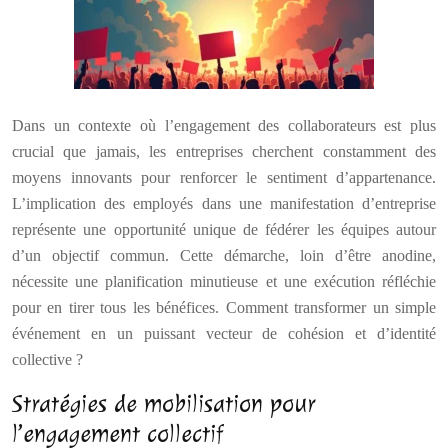
Dans un contexte où l’engagement des collaborateurs est plus
crucial que jamais, les entreprises cherchent constamment des
moyens innovants pour renforcer le sentiment d’appartenance.
L’implication des employés dans une manifestation d’entreprise
représente une opportunité unique de fédérer les équipes autour
d’un objectif commun. Cette démarche, loin d’être anodine,
nécessite une planification minutieuse et une exécution réfléchie
pour en tirer tous les bénéfices. Comment transformer un simple
événement en un puissant vecteur de cohésion et d’identité
collective ?
Stratégies de mobilisation pour
l’engagement collectif