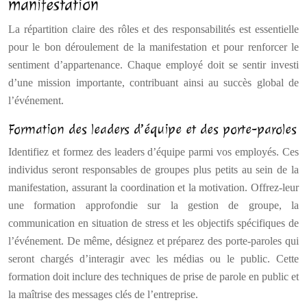
manifestation
La répartition claire des rôles et des responsabilités est essentielle
pour le bon déroulement de la manifestation et pour renforcer le
sentiment d’appartenance. Chaque employé doit se sentir investi
d’une mission importante, contribuant ainsi au succès global de
l’événement.
Formation des leaders d’équipe et des porte-paroles
Identifiez et formez des leaders d’équipe parmi vos employés. Ces
individus seront responsables de groupes plus petits au sein de la
manifestation, assurant la coordination et la motivation. Offrez-leur
une formation approfondie sur la gestion de groupe, la
communication en situation de stress et les objectifs spécifiques de
l’événement. De même, désignez et préparez des porte-paroles qui
seront chargés d’interagir avec les médias ou le public. Cette
formation doit inclure des techniques de prise de parole en public et
la maîtrise des messages clés de l’entreprise.