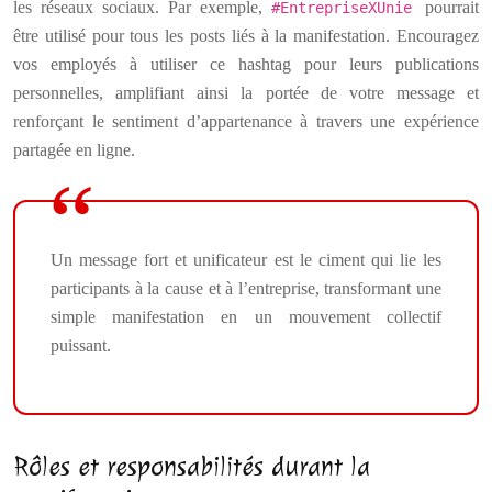
les réseaux sociaux. Par exemple,
pourrait
#EntrepriseXUnie
être utilisé pour tous les posts liés à la manifestation. Encouragez
vos employés à utiliser ce hashtag pour leurs publications
personnelles, amplifiant ainsi la portée de votre message et
renforçant le sentiment d’appartenance à travers une expérience
partagée en ligne.
Un message fort et unificateur est le ciment qui lie les
participants à la cause et à l’entreprise, transformant une
simple manifestation en un mouvement collectif
puissant.
Rôles et responsabilités durant la