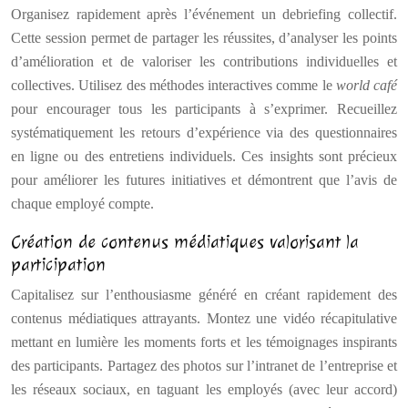
Organisez rapidement après l’événement un debriefing collectif.
Cette session permet de partager les réussites, d’analyser les points
d’amélioration et de valoriser les contributions individuelles et
collectives. Utilisez des méthodes interactives comme le
world café
pour encourager tous les participants à s’exprimer. Recueillez
systématiquement les retours d’expérience via des questionnaires
en ligne ou des entretiens individuels. Ces insights sont précieux
pour améliorer les futures initiatives et démontrent que l’avis de
chaque employé compte.
Création de contenus médiatiques valorisant la
participation
Capitalisez sur l’enthousiasme généré en créant rapidement des
contenus médiatiques attrayants. Montez une vidéo récapitulative
mettant en lumière les moments forts et les témoignages inspirants
des participants. Partagez des photos sur l’intranet de l’entreprise et
les réseaux sociaux, en taguant les employés (avec leur accord)