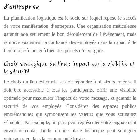
d’entreprise
La planification logistique est le socle sur lequel repose le succès
de votre manifestation d’entreprise. Une organisation méticuleuse
garantit non seulement le bon déroulement de l’événement, mais
renforce également la confiance des employés dans la capacité de
l’entreprise à mener à bien des projets d’envergure.
Choix stratégique du lieu : impact sur la visibilité et
la sécurité
Le choix du lieu est crucial et doit répondre à plusieurs critères. Il
doit être accessible à tous les participants, offrir une visibilité
optimale pour maximiser l’impact de votre message, et garantir la
sécurité de vos employés. Considérez des espaces publics
emblématiques qui symbolisent les valeurs que vous souhaitez
véhiculer. Par exemple, un parc peut représenter votre engagement
environnemental, tandis qu’une place historique peut souligner
votre ancrage dans la communauté locale.