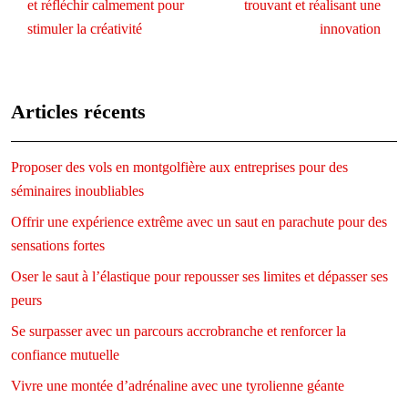
et réfléchir calmement pour
trouvant et réalisant une
stimuler la créativité
innovation
Articles récents
Proposer des vols en montgolfière aux entreprises pour des
séminaires inoubliables
Offrir une expérience extrême avec un saut en parachute pour des
sensations fortes
Oser le saut à l’élastique pour repousser ses limites et dépasser ses
peurs
Se surpasser avec un parcours accrobranche et renforcer la
confiance mutuelle
Vivre une montée d’adrénaline avec une tyrolienne géante