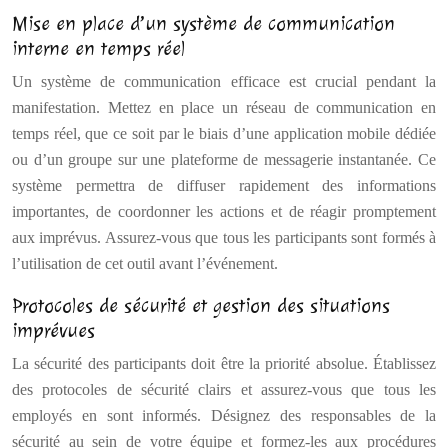
Mise en place d’un système de communication
interne en temps réel
Un système de communication efficace est crucial pendant la
manifestation. Mettez en place un réseau de communication en
temps réel, que ce soit par le biais d’une application mobile dédiée
ou d’un groupe sur une plateforme de messagerie instantanée. Ce
système permettra de diffuser rapidement des informations
importantes, de coordonner les actions et de réagir promptement
aux imprévus. Assurez-vous que tous les participants sont formés à
l’utilisation de cet outil avant l’événement.
Protocoles de sécurité et gestion des situations
imprévues
La sécurité des participants doit être la priorité absolue. Établissez
des protocoles de sécurité clairs et assurez-vous que tous les
employés en sont informés. Désignez des responsables de la
sécurité au sein de votre équipe et formez-les aux procédures