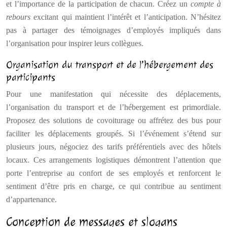
et l’importance de la participation de chacun. Créez un
compte à
rebours
excitant qui maintient l’intérêt et l’anticipation. N’hésitez
pas à partager des témoignages d’employés impliqués dans
l’organisation pour inspirer leurs collègues.
Organisation du transport et de l’hébergement des
participants
Pour une manifestation qui nécessite des déplacements,
l’organisation du transport et de l’hébergement est primordiale.
Proposez des solutions de covoiturage ou affrétez des bus pour
faciliter les déplacements groupés. Si l’événement s’étend sur
plusieurs jours, négociez des tarifs préférentiels avec des hôtels
locaux. Ces arrangements logistiques démontrent l’attention que
porte l’entreprise au confort de ses employés et renforcent le
sentiment d’être pris en charge, ce qui contribue au sentiment
d’appartenance.
Conception de messages et slogans