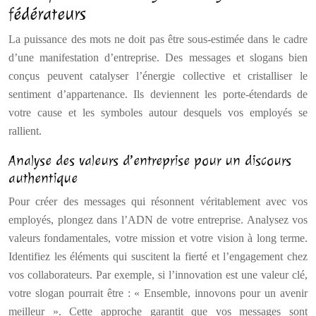
fédérateurs
La puissance des mots ne doit pas être sous-estimée dans le cadre
d’une manifestation d’entreprise. Des messages et slogans bien
conçus peuvent catalyser l’énergie collective et cristalliser le
sentiment d’appartenance. Ils deviennent les porte-étendards de
votre cause et les symboles autour desquels vos employés se
rallient.
Analyse des valeurs d’entreprise pour un discours
authentique
Pour créer des messages qui résonnent véritablement avec vos
employés, plongez dans l’ADN de votre entreprise. Analysez vos
valeurs fondamentales, votre mission et votre vision à long terme.
Identifiez les éléments qui suscitent la fierté et l’engagement chez
vos collaborateurs. Par exemple, si l’innovation est une valeur clé,
votre slogan pourrait être : « Ensemble, innovons pour un avenir
meilleur ». Cette approche garantit que vos messages sont