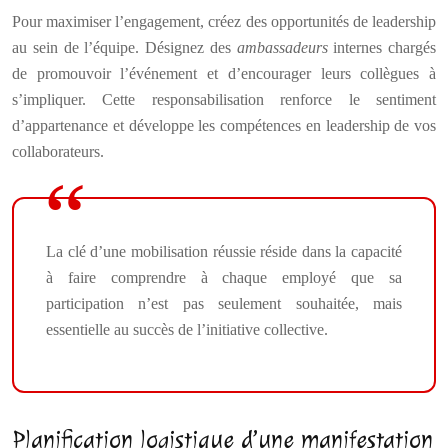
Pour maximiser l’engagement, créez des opportunités de leadership
au sein de l’équipe. Désignez des
ambassadeurs
internes chargés
de promouvoir l’événement et d’encourager leurs collègues à
s’impliquer. Cette responsabilisation renforce le sentiment
d’appartenance et développe les compétences en leadership de vos
collaborateurs.
La clé d’une mobilisation réussie réside dans la capacité
à faire comprendre à chaque employé que sa
participation n’est pas seulement souhaitée, mais
essentielle au succès de l’initiative collective.
Planification logistique d’une manifestation