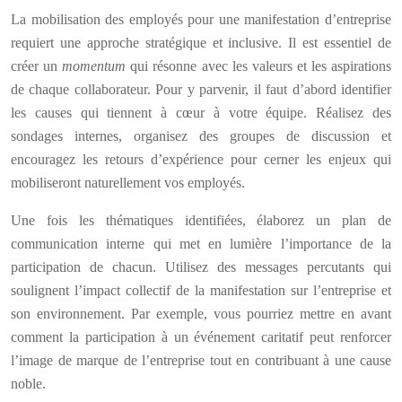
La mobilisation des employés pour une manifestation d’entreprise
requiert une approche stratégique et inclusive. Il est essentiel de
créer un
momentum
qui résonne avec les valeurs et les aspirations
de chaque collaborateur. Pour y parvenir, il faut d’abord identifier
les causes qui tiennent à cœur à votre équipe. Réalisez des
sondages internes, organisez des groupes de discussion et
encouragez les retours d’expérience pour cerner les enjeux qui
mobiliseront naturellement vos employés.
Une fois les thématiques identifiées, élaborez un plan de
communication interne qui met en lumière l’importance de la
participation de chacun. Utilisez des messages percutants qui
soulignent l’impact collectif de la manifestation sur l’entreprise et
son environnement. Par exemple, vous pourriez mettre en avant
comment la participation à un événement caritatif peut renforcer
l’image de marque de l’entreprise tout en contribuant à une cause
noble.