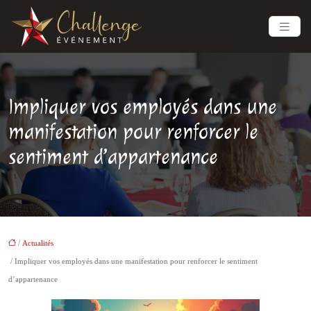
Impliquer vos employés dans une
manifestation pour renforcer le
sentiment d’appartenance
/
Actualités
/ Impliquer vos employés dans une manifestation pour renforcer le sentiment
d’appartenance