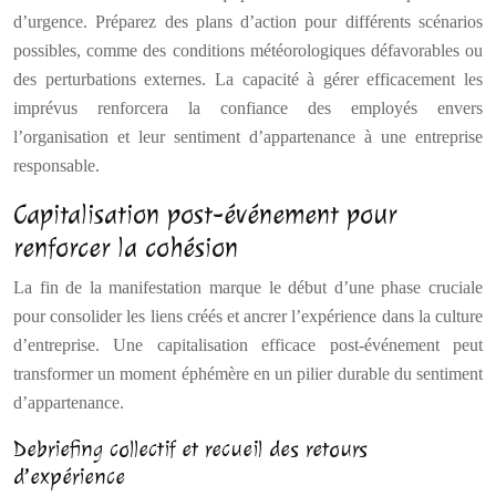
d’urgence. Préparez des plans d’action pour différents scénarios
possibles, comme des conditions météorologiques défavorables ou
des perturbations externes. La capacité à gérer efficacement les
imprévus renforcera la confiance des employés envers
l’organisation et leur sentiment d’appartenance à une entreprise
responsable.
Capitalisation post-événement pour
renforcer la cohésion
La fin de la manifestation marque le début d’une phase cruciale
pour consolider les liens créés et ancrer l’expérience dans la culture
d’entreprise. Une capitalisation efficace post-événement peut
transformer un moment éphémère en un pilier durable du sentiment
d’appartenance.
Debriefing collectif et recueil des retours
d’expérience