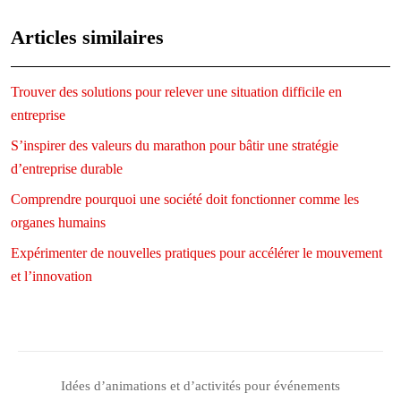
Articles similaires
Trouver des solutions pour relever une situation difficile en
entreprise
S’inspirer des valeurs du marathon pour bâtir une stratégie
d’entreprise durable
Comprendre pourquoi une société doit fonctionner comme les
organes humains
Expérimenter de nouvelles pratiques pour accélérer le mouvement
et l’innovation
Idées d’animations et d’activités pour événements