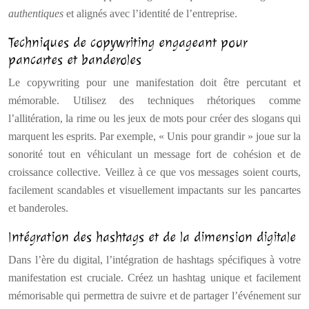
authentiques
et alignés avec l’identité de l’entreprise.
Techniques de copywriting engageant pour
pancartes et banderoles
Le copywriting pour une manifestation doit être percutant et
mémorable. Utilisez des techniques rhétoriques comme
l’allitération, la rime ou les jeux de mots pour créer des slogans qui
marquent les esprits. Par exemple, « Unis pour grandir » joue sur la
sonorité tout en véhiculant un message fort de cohésion et de
croissance collective. Veillez à ce que vos messages soient courts,
facilement scandables et visuellement impactants sur les pancartes
et banderoles.
Intégration des hashtags et de la dimension digitale
Dans l’ère du digital, l’intégration de hashtags spécifiques à votre
manifestation est cruciale. Créez un hashtag unique et facilement
mémorisable qui permettra de suivre et de partager l’événement sur