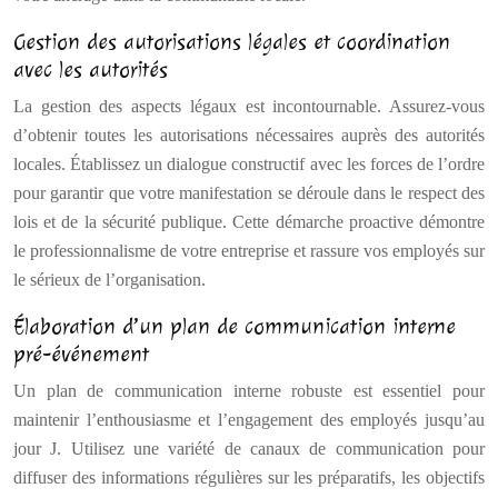
Gestion des autorisations légales et coordination
avec les autorités
La gestion des aspects légaux est incontournable. Assurez-vous
d’obtenir toutes les autorisations nécessaires auprès des autorités
locales. Établissez un dialogue constructif avec les forces de l’ordre
pour garantir que votre manifestation se déroule dans le respect des
lois et de la sécurité publique. Cette démarche proactive démontre
le professionnalisme de votre entreprise et rassure vos employés sur
le sérieux de l’organisation.
Élaboration d’un plan de communication interne
pré-événement
Un plan de communication interne robuste est essentiel pour
maintenir l’enthousiasme et l’engagement des employés jusqu’au
jour J. Utilisez une variété de canaux de communication pour
diffuser des informations régulières sur les préparatifs, les objectifs