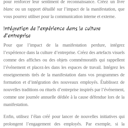
pour renforcer leur sentiment de reconnaissance. Créez un
livre
blanc
ou un rapport détaillé sur l’impact de la manifestation, que
vous pourrez utiliser pour la communication interne et externe.
Intégration de l’expérience dans la culture
d’entreprise
Pour que l’impact de la manifestation perdure, intégrez
l’expérience dans la culture d’entreprise. Créez des artefacts visuels
comme des affiches ou des objets commémoratifs qui rappellent
l’événement et placez-les dans les espaces de travail. Intégrez les
enseignements tirés de la manifestation dans vos programmes de
formation et d’intégration des nouveaux employés. Établissez de
nouvelles traditions ou rituels d’entreprise inspirés par l’événement,
comme une journée annuelle dédiée à la cause défendue lors de la
manifestation.
Enfin, utilisez l’élan créé pour lancer de nouvelles initiatives qui
prolongent l’engagement des employés. Par exemple, si la