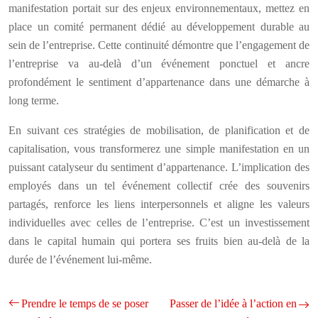
manifestation portait sur des enjeux environnementaux, mettez en
place un comité permanent dédié au développement durable au
sein de l’entreprise. Cette continuité démontre que l’engagement de
l’entreprise va au-delà d’un événement ponctuel et ancre
profondément le sentiment d’appartenance dans une démarche à
long terme.
En suivant ces stratégies de mobilisation, de planification et de
capitalisation, vous transformerez une simple manifestation en un
puissant catalyseur du sentiment d’appartenance. L’implication des
employés dans un tel événement collectif crée des souvenirs
partagés, renforce les liens interpersonnels et aligne les valeurs
individuelles avec celles de l’entreprise. C’est un investissement
dans le capital humain qui portera ses fruits bien au-delà de la
durée de l’événement lui-même.
Prendre le temps de se poser
Passer de l’idée à l’action en