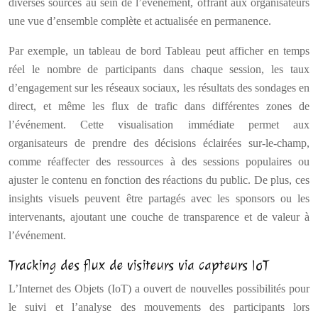
diverses sources au sein de l’événement, offrant aux organisateurs
une vue d’ensemble complète et actualisée en permanence.
Par exemple, un tableau de bord Tableau peut afficher en temps
réel le nombre de participants dans chaque session, les taux
d’engagement sur les réseaux sociaux, les résultats des sondages en
direct, et même les flux de trafic dans différentes zones de
l’événement. Cette visualisation immédiate permet aux
organisateurs de prendre des décisions éclairées sur-le-champ,
comme réaffecter des ressources à des sessions populaires ou
ajuster le contenu en fonction des réactions du public. De plus, ces
insights visuels peuvent être partagés avec les sponsors ou les
intervenants, ajoutant une couche de transparence et de valeur à
l’événement.
Tracking des flux de visiteurs via capteurs IoT
L’Internet des Objets (IoT) a ouvert de nouvelles possibilités pour
le suivi et l’analyse des mouvements des participants lors