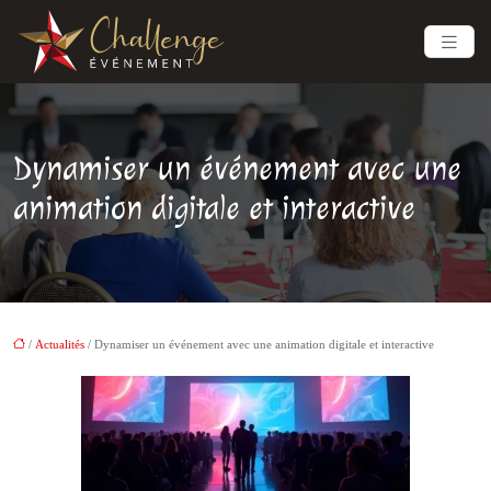
Dynamiser un événement avec une
animation digitale et interactive
/
Actualités
/ Dynamiser un événement avec une animation digitale et interactive