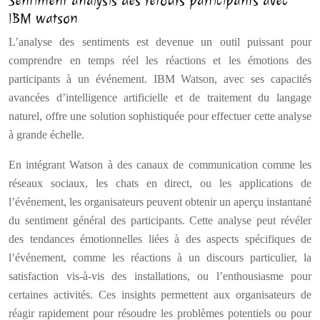
Sentiment analysis des retours participants avec
IBM watson
L’analyse des sentiments est devenue un outil puissant pour
comprendre en temps réel les réactions et les émotions des
participants à un événement. IBM Watson, avec ses capacités
avancées d’intelligence artificielle et de traitement du langage
naturel, offre une solution sophistiquée pour effectuer cette analyse
à grande échelle.
En intégrant Watson à des canaux de communication comme les
réseaux sociaux, les chats en direct, ou les applications de
l’événement, les organisateurs peuvent obtenir un aperçu instantané
du sentiment général des participants. Cette analyse peut révéler
des tendances émotionnelles liées à des aspects spécifiques de
l’événement, comme les réactions à un discours particulier, la
satisfaction vis-à-vis des installations, ou l’enthousiasme pour
certaines activités. Ces insights permettent aux organisateurs de
réagir rapidement pour résoudre les problèmes potentiels ou pour