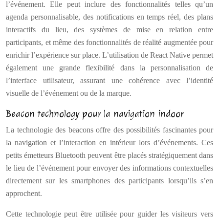
l’événement. Elle peut inclure des fonctionnalités telles qu’un
agenda personnalisable, des notifications en temps réel, des plans
interactifs du lieu, des systèmes de mise en relation entre
participants, et même des fonctionnalités de réalité augmentée pour
enrichir l’expérience sur place. L’utilisation de React Native permet
également une grande flexibilité dans la personnalisation de
l’interface utilisateur, assurant une cohérence avec l’identité
visuelle de l’événement ou de la marque.
Beacon technology pour la navigation indoor
La technologie des beacons offre des possibilités fascinantes pour
la navigation et l’interaction en intérieur lors d’événements. Ces
petits émetteurs Bluetooth peuvent être placés stratégiquement dans
le lieu de l’événement pour envoyer des informations contextuelles
directement sur les smartphones des participants lorsqu’ils s’en
approchent.
Cette technologie peut être utilisée pour guider les visiteurs vers