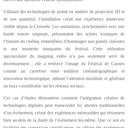
Utilisant des technologies de pointe en matière de projection 3D et
de son spatialisé, l’installation créait une expérience immersive
visible depuis la Croisette. Les animations, synchronisées avec une
bande sonore originale, présentaient des scènes iconiques de
l’histoire du cinéma, entremêlées d’hommages aux grands cinéastes
et aux moments marquants du festival. Cette utilisation
spectaculaire du mapping vidéo n’a pas seulement servi de
divertissement ; elle a renforcé l’image du Festival de Cannes
comme un carrefour entre tradition cinématographique et
innovation technologique, attirant l’attention mondiale et générant
un buzz considérable sur les réseaux sociaux.
Ces cas d’études démontrent comment l’intégration créative de
technologies digitales peut transcender les attentes traditionnelles
d’un événement, créant des expériences mémorables qui résonnent
bien au-delà de la durée de l’événement lui-même. Que ce soit en
facilitant des connexions significatives, en offrant des expériences