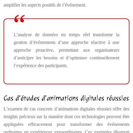
amplifier les aspects positifs de l’événement.
L’analyse de données en temps réel transforme la
gestion d’événements d’une approche réactive à une
approche proactive, permettant aux organisateurs
d’anticiper les besoins et d’optimiser continuellement
l’expérience des participants.
Cas d’études d’animations digitales réussies
L’examen de cas concrets d’animations digitales réussies offre des
insights précieux sur la manière dont ces technologies peuvent être
appliquées efficacement pour transformer des événements
ordinaires en expériences extraordinaires. Ces exemples illustrent