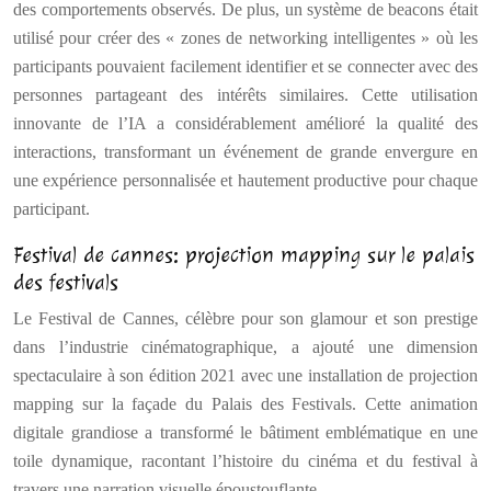
des comportements observés. De plus, un système de beacons était
utilisé pour créer des « zones de networking intelligentes » où les
participants pouvaient facilement identifier et se connecter avec des
personnes partageant des intérêts similaires. Cette utilisation
innovante de l’IA a considérablement amélioré la qualité des
interactions, transformant un événement de grande envergure en
une expérience personnalisée et hautement productive pour chaque
participant.
Festival de cannes: projection mapping sur le palais
des festivals
Le Festival de Cannes, célèbre pour son glamour et son prestige
dans l’industrie cinématographique, a ajouté une dimension
spectaculaire à son édition 2021 avec une installation de projection
mapping sur la façade du Palais des Festivals. Cette animation
digitale grandiose a transformé le bâtiment emblématique en une
toile dynamique, racontant l’histoire du cinéma et du festival à
travers une narration visuelle époustouflante.