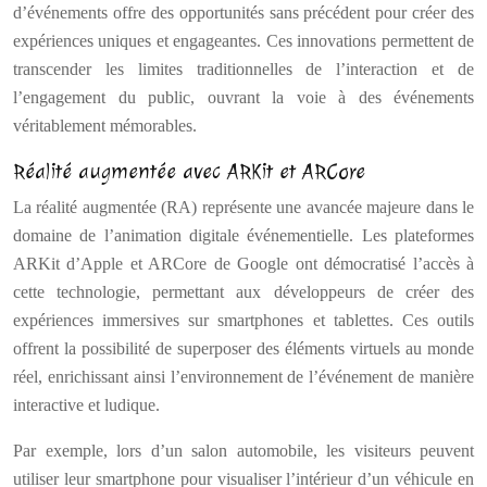
d’événements offre des opportunités sans précédent pour créer des
expériences uniques et engageantes. Ces innovations permettent de
transcender les limites traditionnelles de l’interaction et de
l’engagement du public, ouvrant la voie à des événements
véritablement mémorables.
Réalité augmentée avec ARKit et ARCore
La réalité augmentée (RA) représente une avancée majeure dans le
domaine de l’animation digitale événementielle. Les plateformes
ARKit d’Apple et ARCore de Google ont démocratisé l’accès à
cette technologie, permettant aux développeurs de créer des
expériences immersives sur smartphones et tablettes. Ces outils
offrent la possibilité de superposer des éléments virtuels au monde
réel, enrichissant ainsi l’environnement de l’événement de manière
interactive et ludique.
Par exemple, lors d’un salon automobile, les visiteurs peuvent
utiliser leur smartphone pour visualiser l’intérieur d’un véhicule en