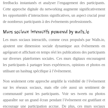
feedbacks instantanés et analyser l’engagement des participants.
Cette approche digitale du networking augmente significativement
les opportunités d’interactions significatives, un aspect crucial pour
de nombreux participants à des événements professionnels.
Murs sociaux interactifs powered by walls.io
Les murs sociaux interactifs, comme ceux propulsés par Walls.io,
ajoutent une dimension sociale dynamique aux événements en
agrégeant et affichant en temps réel les publications des participants
sur diverses plateformes sociales. Ces murs digitaux encouragent
les participants à partager leurs expériences, opinions et photos en
utilisant un hashtag spécifique à l’événement.
Non seulement cette approche amplifie la visibilité de l’événement
sur les réseaux sociaux, mais elle crée aussi un sentiment de
communauté parmi les participants. Voir ses tweets ou photos
apparaître sur un grand écran pendant l’événement est gratifiant et
encourage une participation accrue. De plus, ces murs sociaux