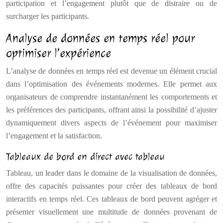
participation et l’engagement plutôt que de distraire ou de
surcharger les participants.
Analyse de données en temps réel pour
optimiser l’expérience
L’analyse de données en temps réel est devenue un élément crucial
dans l’optimisation des événements modernes. Elle permet aux
organisateurs de comprendre instantanément les comportements et
les préférences des participants, offrant ainsi la possibilité d’ajuster
dynamiquement divers aspects de l’événement pour maximiser
l’engagement et la satisfaction.
Tableaux de bord en direct avec tableau
Tableau, un leader dans le domaine de la visualisation de données,
offre des capacités puissantes pour créer des tableaux de bord
interactifs en temps réel. Ces tableaux de bord peuvent agréger et
présenter visuellement une multitude de données provenant de