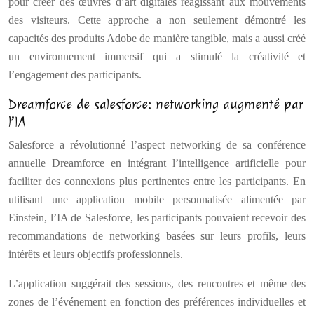
pour créer des œuvres d’art digitales réagissant aux mouvements
des visiteurs. Cette approche a non seulement démontré les
capacités des produits Adobe de manière tangible, mais a aussi créé
un environnement immersif qui a stimulé la créativité et
l’engagement des participants.
Dreamforce de salesforce: networking augmenté par
l’IA
Salesforce a révolutionné l’aspect networking de sa conférence
annuelle Dreamforce en intégrant l’intelligence artificielle pour
faciliter des connexions plus pertinentes entre les participants. En
utilisant une application mobile personnalisée alimentée par
Einstein, l’IA de Salesforce, les participants pouvaient recevoir des
recommandations de networking basées sur leurs profils, leurs
intérêts et leurs objectifs professionnels.
L’application suggérait des sessions, des rencontres et même des
zones de l’événement en fonction des préférences individuelles et