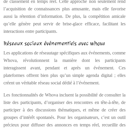
de classement en temps réel. Cette approche non seulement rend
l’acquisition de connaissances plus amusante, mais elle favorise
aussi la rétention d’information. De plus, la compétition amicale
qu’elle génère peut servir de brise-glace efficace, facilitant les
interactions entre participants.
Réseaux sociaux événementiels avec whova
Les applications de réseautage spécifiques aux événements, comme
Whova, révolutionnent la manière dont les participants
interagissent avant, pendant et après un événement. Ces
plateformes offrent bien plus qu’un simple agenda digital ; elles
créent un véritable réseau social dédié à l’événement.
Les fonctionnalités de Whova incluent la possibilité de consulter la
liste des participants, d’organiser des rencontres en tête-à-tête, de
participer à des discussions thématiques, et même de créer des
groupes d’intérêt spontanés. Pour les organisateurs, c’est un outil
précieux pour diffuser des annonces en temps réel, recueillir des