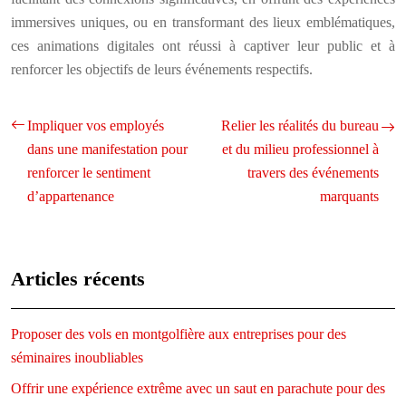
immersives uniques, ou en transformant des lieux emblématiques,
ces animations digitales ont réussi à captiver leur public et à
renforcer les objectifs de leurs événements respectifs.
Impliquer vos employés
Relier les réalités du bureau
dans une manifestation pour
et du milieu professionnel à
renforcer le sentiment
travers des événements
d’appartenance
marquants
Articles récents
Proposer des vols en montgolfière aux entreprises pour des
séminaires inoubliables
Offrir une expérience extrême avec un saut en parachute pour des