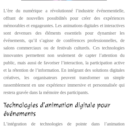
L’ère du numérique a révolutionné l’industrie événementielle,
offrant de nouvelles possibilités pour créer des expériences
mémorables et engageantes. Les animations digitales et interactives
sont devenues des éléments essentiels pour dynamiser les
événements, qu’il s’agisse de conférences professionnelles, de
salons commerciaux ou de festivals culturels. Ces technologies
innovantes permettent non seulement de capter l’attention du
public, mais aussi de favoriser l’interaction, la participation active
et la rétention de l’information. En intégrant des solutions digitales
créatives, les organisateurs peuvent transformer un simple
rassemblement en une expérience immersive et personnalisée qui
restera gravée dans la mémoire des participants.
Technologies d’animation digitale pour
événements
L’intégration de technologies de pointe dans l’animation