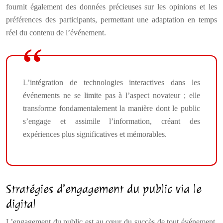
fournit également des données précieuses sur les opinions et les
préférences des participants, permettant une adaptation en temps
réel du contenu de l’événement.
L’intégration de technologies interactives dans les
événements ne se limite pas à l’aspect novateur ; elle
transforme fondamentalement la manière dont le public
s’engage et assimile l’information, créant des
expériences plus significatives et mémorables.
Stratégies d’engagement du public via le
digital
L’engagement du public est au cœur du succès de tout événement.