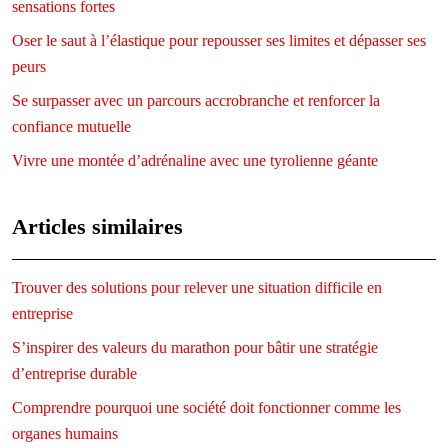
sensations fortes
Oser le saut à l’élastique pour repousser ses limites et dépasser ses
peurs
Se surpasser avec un parcours accrobranche et renforcer la
confiance mutuelle
Vivre une montée d’adrénaline avec une tyrolienne géante
Articles similaires
Trouver des solutions pour relever une situation difficile en
entreprise
S’inspirer des valeurs du marathon pour bâtir une stratégie
d’entreprise durable
Comprendre pourquoi une société doit fonctionner comme les
organes humains