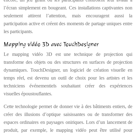
l’écran simplement en bougeant. Ces installations captivantes non
seulement attirent l’attention, mais encouragent aussi la
participation active et créent des moments de partage uniques entre
les participants.
Mapping vidéo 3D avec TouchDesigner
Le mapping vidéo 3D est une technique de projection qui
transforme des objets ou des structures en surfaces de projection
dynamiques. TouchDesigner, un logiciel de création visuelle en
temps réel, est devenu un outil de choix pour les artistes et les
techniciens événementiels souhaitant créer des expériences
visuelles époustouflantes.
Cette technologie permet de donner vie à des bâtiments entiers, de
créer des illusions d’optique saisissantes ou de transformer des
espaces ordinaires en paysages oniriques. Lors d’un lancement de
produit, par exemple, le mapping vidéo peut être utilisé pour