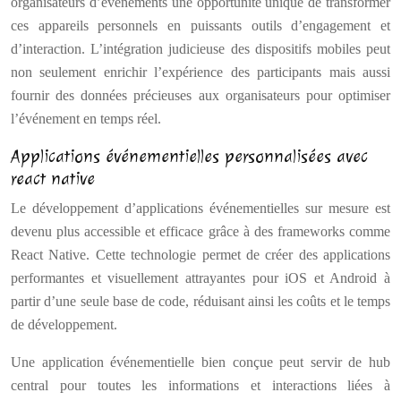
organisateurs d’événements une opportunité unique de transformer
ces appareils personnels en puissants outils d’engagement et
d’interaction. L’intégration judicieuse des dispositifs mobiles peut
non seulement enrichir l’expérience des participants mais aussi
fournir des données précieuses aux organisateurs pour optimiser
l’événement en temps réel.
Applications événementielles personnalisées avec
react native
Le développement d’applications événementielles sur mesure est
devenu plus accessible et efficace grâce à des frameworks comme
React Native. Cette technologie permet de créer des applications
performantes et visuellement attrayantes pour iOS et Android à
partir d’une seule base de code, réduisant ainsi les coûts et le temps
de développement.
Une application événementielle bien conçue peut servir de hub
central pour toutes les informations et interactions liées à