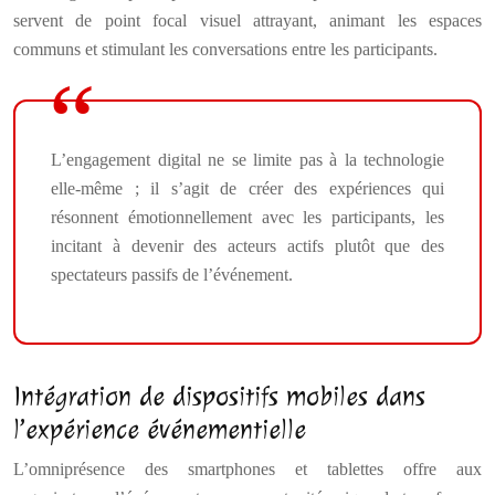
servent de point focal visuel attrayant, animant les espaces
communs et stimulant les conversations entre les participants.
L’engagement digital ne se limite pas à la technologie
elle-même ; il s’agit de créer des expériences qui
résonnent émotionnellement avec les participants, les
incitant à devenir des acteurs actifs plutôt que des
spectateurs passifs de l’événement.
Intégration de dispositifs mobiles dans
l’expérience événementielle
L’omniprésence des smartphones et tablettes offre aux