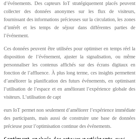
d’événements. Des capteurs IoT stratégiquement placés peuvent
collecter des données anonymes sur les flux de visiteurs,
fournissant des informations précieuses sur la circulation, les zones
d’intérêt et les temps de séjour dans différentes parties de
l’événement.
Ces données peuvent être utilisées pour optimiser en temps réel la
disposition de l’événement, ajuster la signalisation, ou même
personnaliser les contenus affichés sur des écrans digitaux en
fonction de l’affluence. À plus long terme, ces insights permettent
d’améliorer la planification des futurs événements, en optimisant
l’utilisation de l’espace et en améliorant l’expérience globale des
visiteurs. L’utilisation de capt
eurs IoT permet non seulement d’améliorer l’expérience immédiate
des participants, mais aussi de construire une base de données
précieuse pour l’optimisation continue des événements.