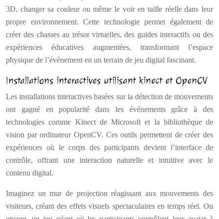
3D, changer sa couleur ou même le voir en taille réelle dans leur
propre environnement. Cette technologie permet également de
créer des chasses au trésor virtuelles, des guides interactifs ou des
expériences éducatives augmentées, transformant l’espace
physique de l’événement en un terrain de jeu digital fascinant.
Installations interactives utilisant kinect et OpenCV
Les installations interactives basées sur la détection de mouvements
ont gagné en popularité dans les événements grâce à des
technologies comme Kinect de Microsoft et la bibliothèque de
vision par ordinateur OpenCV. Ces outils permettent de créer des
expériences où le corps des participants devient l’interface de
contrôle, offrant une interaction naturelle et intuitive avec le
contenu digital.
Imaginez un mur de projection réagissant aux mouvements des
visiteurs, créant des effets visuels spectaculaires en temps réel. Ou
encore, un jeu géant où les participants contrôlent leur avatar à