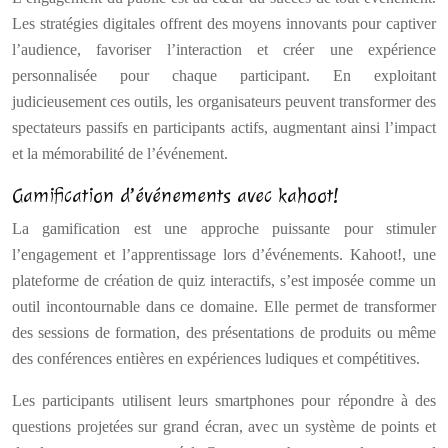
Les stratégies digitales offrent des moyens innovants pour captiver
l’audience, favoriser l’interaction et créer une expérience
personnalisée pour chaque participant. En exploitant
judicieusement ces outils, les organisateurs peuvent transformer des
spectateurs passifs en participants actifs, augmentant ainsi l’impact
et la mémorabilité de l’événement.
Gamification d’événements avec kahoot!
La gamification est une approche puissante pour stimuler
l’engagement et l’apprentissage lors d’événements. Kahoot!, une
plateforme de création de quiz interactifs, s’est imposée comme un
outil incontournable dans ce domaine. Elle permet de transformer
des sessions de formation, des présentations de produits ou même
des conférences entières en expériences ludiques et compétitives.
Les participants utilisent leurs smartphones pour répondre à des
questions projetées sur grand écran, avec un système de points et