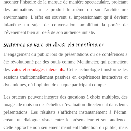
raconter l’histoire de la marque de manière spectaculaire, projetant
des animations sur le produit lui-même ou sur l’architecture
environnante. L’effet est souvent si impressionnant qu’il devient
lui-même un sujet de conversation, amplifiant la portée de
l’événement bien au-delà de son audience initiale.
Systèmes de vote en direct via mentimeter
L’engagement du public lors de présentations ou de conférences a
été révolutionné par des outils comme Mentimeter, qui permettent
des
votes et sondages interactifs
. Cette technologie transforme les
sessions traditionnellement passives en expériences interactives et
dynamiques, où l’opinion de chaque participant compte.
Les orateurs peuvent intégrer des questions à choix multiples, des
nuages de mots ou des échelles d’évaluation directement dans leurs
présentations. Les résultats s’affichent instantanément à l’écran,
créant un dialogue visuel entre le présentateur et son audience.
Cette approche non seulement maintient l’attention du public, mais