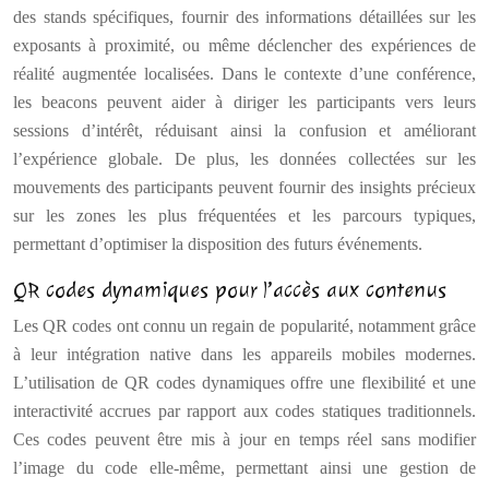
des stands spécifiques, fournir des informations détaillées sur les
exposants à proximité, ou même déclencher des expériences de
réalité augmentée localisées. Dans le contexte d’une conférence,
les beacons peuvent aider à diriger les participants vers leurs
sessions d’intérêt, réduisant ainsi la confusion et améliorant
l’expérience globale. De plus, les données collectées sur les
mouvements des participants peuvent fournir des insights précieux
sur les zones les plus fréquentées et les parcours typiques,
permettant d’optimiser la disposition des futurs événements.
QR codes dynamiques pour l’accès aux contenus
Les QR codes ont connu un regain de popularité, notamment grâce
à leur intégration native dans les appareils mobiles modernes.
L’utilisation de QR codes dynamiques offre une flexibilité et une
interactivité accrues par rapport aux codes statiques traditionnels.
Ces codes peuvent être mis à jour en temps réel sans modifier
l’image du code elle-même, permettant ainsi une gestion de