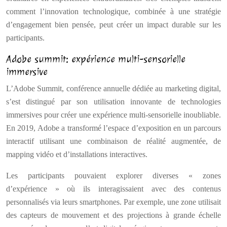
comment l’innovation technologique, combinée à une stratégie
d’engagement bien pensée, peut créer un impact durable sur les
participants.
Adobe summit: expérience multi-sensorielle
immersive
L’Adobe Summit, conférence annuelle dédiée au marketing digital,
s’est distingué par son utilisation innovante de technologies
immersives pour créer une expérience multi-sensorielle inoubliable.
En 2019, Adobe a transformé l’espace d’exposition en un parcours
interactif utilisant une combinaison de réalité augmentée, de
mapping vidéo et d’installations interactives.
Les participants pouvaient explorer diverses « zones
d’expérience » où ils interagissaient avec des contenus
personnalisés via leurs smartphones. Par exemple, une zone utilisait
des capteurs de mouvement et des projections à grande échelle