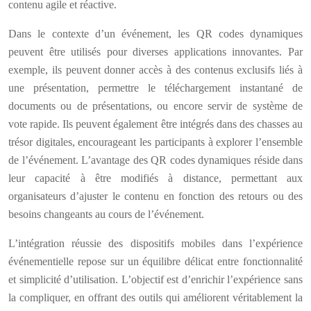
contenu agile et réactive.
Dans le contexte d’un événement, les QR codes dynamiques
peuvent être utilisés pour diverses applications innovantes. Par
exemple, ils peuvent donner accès à des contenus exclusifs liés à
une présentation, permettre le téléchargement instantané de
documents ou de présentations, ou encore servir de système de
vote rapide. Ils peuvent également être intégrés dans des chasses au
trésor digitales, encourageant les participants à explorer l’ensemble
de l’événement. L’avantage des QR codes dynamiques réside dans
leur capacité à être modifiés à distance, permettant aux
organisateurs d’ajuster le contenu en fonction des retours ou des
besoins changeants au cours de l’événement.
L’intégration réussie des dispositifs mobiles dans l’expérience
événementielle repose sur un équilibre délicat entre fonctionnalité
et simplicité d’utilisation. L’objectif est d’enrichir l’expérience sans
la compliquer, en offrant des outils qui améliorent véritablement la